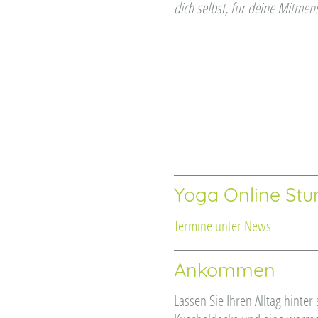
dich selbst, für deine Mitmen
Yoga Online St
Termine unter News
Ankommen
Lassen Sie Ihren Alltag hinte