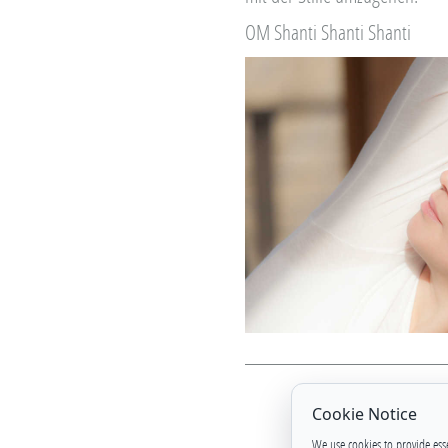
OM Shanti Shanti Shanti
Cookie Notice
We use cookies to provide ess