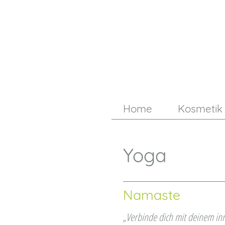
Home
Kosmetik
Yoga
Namaste
„Verbinde dich mit deinem inn