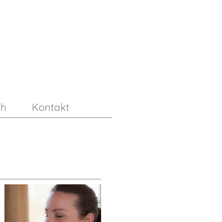
ch
Kontakt