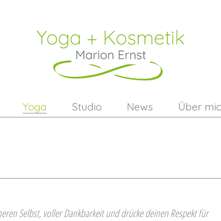
Yoga
Studio
News
Über mi
eren Selbst, voller Dankbarkeit und drücke deinen Respekt für